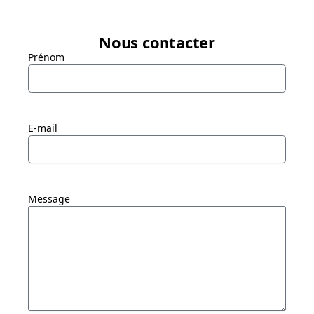
Nous contacter
Prénom
E-mail
Message