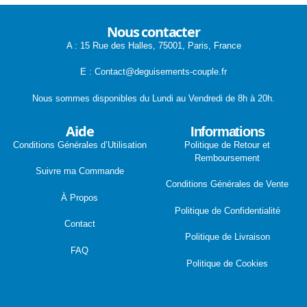
Nous contacter
A : 15 Rue des Halles, 75001, Paris, France
E : Contact@deguisements-couple.fr
Nous sommes disponibles du Lundi au Vendredi de 8h à 20h.
Aide
Informations
Conditions Générales d’Utilisation
Politique de Retour et
Remboursement
Suivre ma Commande
Conditions Générales de Vente
À Propos
Politique de Confidentialité
Contact
Politique de Livraison
FAQ
Politique de Cookies