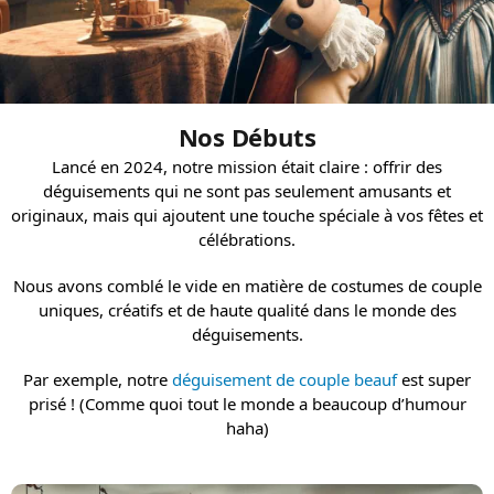
Nos Débuts
Lancé en 2024, notre mission était claire : offrir des
déguisements qui ne sont pas seulement amusants et
originaux, mais qui ajoutent une touche spéciale à vos fêtes et
célébrations.
Nous avons comblé le vide en matière de costumes de couple
uniques, créatifs et de haute qualité dans le monde des
déguisements.
Par exemple, notre
déguisement de couple beauf
est super
prisé ! (Comme quoi tout le monde a beaucoup d’humour
haha)