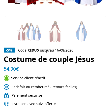
-5%
Code
REDU5
jusqu'au 16/08/2026
Costume de couple Jésus
54.90
€
Service client réactif
Satisfait ou remboursé (Retours faciles)
Paiement sécurisé
Livraison avec suivi offerte