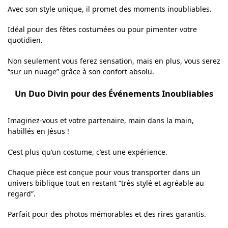
Avec son style unique, il promet des moments inoubliables.
Idéal pour des fêtes costumées ou pour pimenter votre
quotidien.
Non seulement vous ferez sensation, mais en plus, vous serez
“sur un nuage” grâce à son confort absolu.
Un Duo Divin pour des Événements Inoubliables
Imaginez-vous et votre partenaire, main dans la main,
habillés en Jésus !
C’est plus qu’un costume, c’est une expérience.
Chaque pièce est conçue pour vous transporter dans un
univers biblique tout en restant “très stylé et agréable au
regard”.
Parfait pour des photos mémorables et des rires garantis.