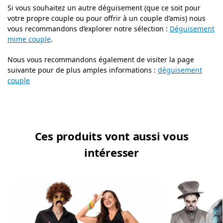
Si vous souhaitez un autre déguisement (que ce soit pour
votre propre couple ou pour offrir à un couple d’amis) nous
vous recommandons d’explorer notre sélection :
Déguisement
mime couple
.
Nous vous recommandons également de visiter la page
suivante pour de plus amples informations :
déguisement
couple
Ces produits vont aussi vous
intéresser