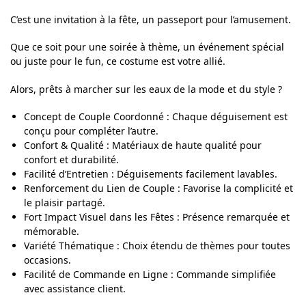
C’est une invitation à la fête, un passeport pour l’amusement.
Que ce soit pour une soirée à thème, un événement spécial
ou juste pour le fun, ce costume est votre allié.
Alors, prêts à marcher sur les eaux de la mode et du style ?
Concept de Couple Coordonné : Chaque déguisement est
conçu pour compléter l’autre.
Confort & Qualité : Matériaux de haute qualité pour
confort et durabilité.
Facilité d’Entretien : Déguisements facilement lavables.
Renforcement du Lien de Couple : Favorise la complicité et
le plaisir partagé.
Fort Impact Visuel dans les Fêtes : Présence remarquée et
mémorable.
Variété Thématique : Choix étendu de thèmes pour toutes
occasions.
Facilité de Commande en Ligne : Commande simplifiée
avec assistance client.