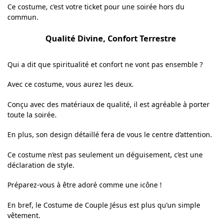
Ce costume, c’est votre ticket pour une soirée hors du
commun.
Qualité Divine, Confort Terrestre
Qui a dit que spiritualité et confort ne vont pas ensemble ?
Avec ce costume, vous aurez les deux.
Conçu avec des matériaux de qualité, il est agréable à porter
toute la soirée.
En plus, son design détaillé fera de vous le centre d’attention.
Ce costume n’est pas seulement un déguisement, c’est une
déclaration de style.
Préparez-vous à être adoré comme une icône !
En bref, le Costume de Couple Jésus est plus qu’un simple
vêtement.