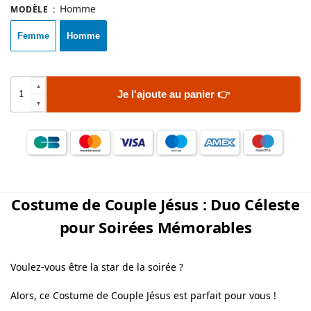
Homme
MODÈLE
:
Femme
Homme
Je l'ajoute au panier 👉
Costume de Couple Jésus : Duo Céleste
pour Soirées Mémorables
Voulez-vous être la star de la soirée ?
Alors, ce Costume de Couple Jésus est parfait pour vous !