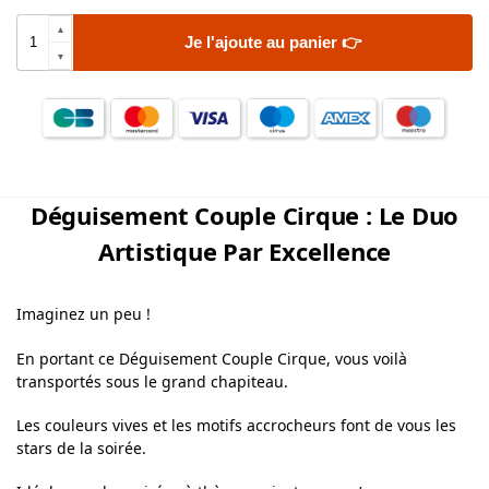
Je l'ajoute au panier 👉
Déguisement Couple Cirque : Le Duo
Artistique Par Excellence
Imaginez un peu !
En portant ce Déguisement Couple Cirque, vous voilà
transportés sous le grand chapiteau.
Les couleurs vives et les motifs accrocheurs font de vous les
stars de la soirée.