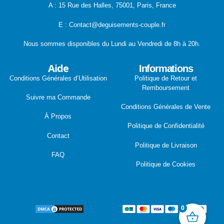
A : 15 Rue des Halles, 75001, Paris, France
E : Contact@deguisements-couple.fr
Nous sommes disponibles du Lundi au Vendredi de 8h à 20h.
Aide
Informations
Conditions Générales d’Utilisation
Politique de Retour et
Remboursement
Suivre ma Commande
Conditions Générales de Vente
À Propos
Politique de Confidentialité
Contact
Politique de Livraison
FAQ
Politique de Cookies
0