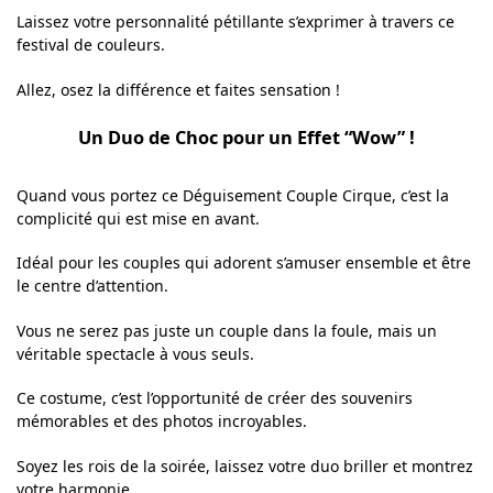
Laissez votre personnalité pétillante s’exprimer à travers ce
festival de couleurs.
Allez, osez la différence et faites sensation !
Un Duo de Choc pour un Effet “Wow” !
Quand vous portez ce Déguisement Couple Cirque, c’est la
complicité qui est mise en avant.
Idéal pour les couples qui adorent s’amuser ensemble et être
le centre d’attention.
Vous ne serez pas juste un couple dans la foule, mais un
véritable spectacle à vous seuls.
Ce costume, c’est l’opportunité de créer des souvenirs
mémorables et des photos incroyables.
Soyez les rois de la soirée, laissez votre duo briller et montrez
votre harmonie.