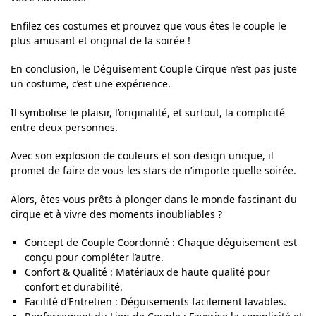
Enfilez ces costumes et prouvez que vous êtes le couple le
plus amusant et original de la soirée !
En conclusion, le Déguisement Couple Cirque n’est pas juste
un costume, c’est une expérience.
Il symbolise le plaisir, l’originalité, et surtout, la complicité
entre deux personnes.
Avec son explosion de couleurs et son design unique, il
promet de faire de vous les stars de n’importe quelle soirée.
Alors, êtes-vous prêts à plonger dans le monde fascinant du
cirque et à vivre des moments inoubliables ?
Concept de Couple Coordonné : Chaque déguisement est
conçu pour compléter l’autre.
Confort & Qualité : Matériaux de haute qualité pour
confort et durabilité.
Facilité d’Entretien : Déguisements facilement lavables.