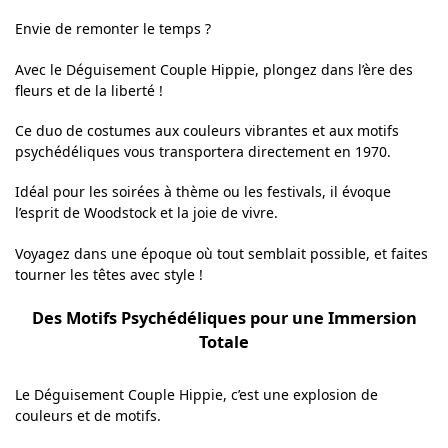
Envie de remonter le temps ?
Avec le Déguisement Couple Hippie, plongez dans l’ère des
fleurs et de la liberté !
Ce duo de costumes aux couleurs vibrantes et aux motifs
psychédéliques vous transportera directement en 1970.
Idéal pour les soirées à thème ou les festivals, il évoque
l’esprit de Woodstock et la joie de vivre.
Voyagez dans une époque où tout semblait possible, et faites
tourner les têtes avec style !
Des Motifs Psychédéliques pour une Immersion
Totale
Le Déguisement Couple Hippie, c’est une explosion de
couleurs et de motifs.