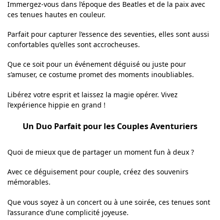
Immergez-vous dans l’époque des Beatles et de la paix avec
ces tenues hautes en couleur.
Parfait pour capturer l’essence des seventies, elles sont aussi
confortables qu’elles sont accrocheuses.
Que ce soit pour un événement déguisé ou juste pour
s’amuser, ce costume promet des moments inoubliables.
Libérez votre esprit et laissez la magie opérer. Vivez
l’expérience hippie en grand !
Un Duo Parfait pour les Couples Aventuriers
Quoi de mieux que de partager un moment fun à deux ?
Avec ce déguisement pour couple, créez des souvenirs
mémorables.
Que vous soyez à un concert ou à une soirée, ces tenues sont
l’assurance d’une complicité joyeuse.