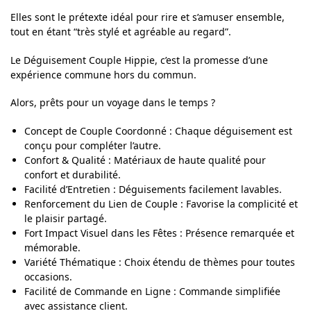
Elles sont le prétexte idéal pour rire et s’amuser ensemble,
tout en étant “très stylé et agréable au regard”.
Le Déguisement Couple Hippie, c’est la promesse d’une
expérience commune hors du commun.
Alors, prêts pour un voyage dans le temps ?
Concept de Couple Coordonné : Chaque déguisement est
conçu pour compléter l’autre.
Confort & Qualité : Matériaux de haute qualité pour
confort et durabilité.
Facilité d’Entretien : Déguisements facilement lavables.
Renforcement du Lien de Couple : Favorise la complicité et
le plaisir partagé.
Fort Impact Visuel dans les Fêtes : Présence remarquée et
mémorable.
Variété Thématique : Choix étendu de thèmes pour toutes
occasions.
Facilité de Commande en Ligne : Commande simplifiée
avec assistance client.