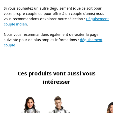
Si vous souhaitez un autre déguisement (que ce soit pour
votre propre couple ou pour offrir à un couple d’amis) nous
vous recommandons d’explorer notre sélection :
Déguisement
couple indien
.
Nous vous recommandons également de visiter la page
suivante pour de plus amples informations :
déguisement
couple
Ces produits vont aussi vous
intéresser