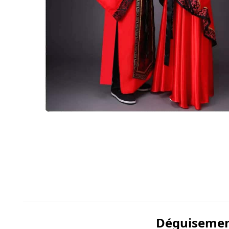
Déguisement