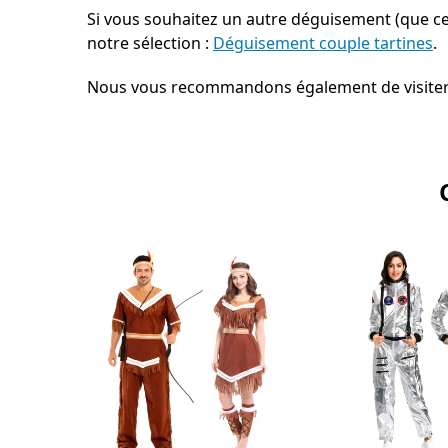
Si vous souhaitez un autre déguisement (que ce
notre sélection :
Déguisement couple tartines
.
Nous vous recommandons également de visiter 