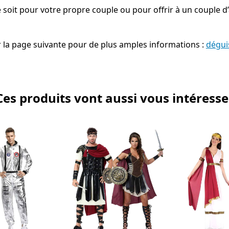
 soit pour votre propre couple ou pour offrir à un couple
la page suivante pour de plus amples informations :
dégui
Ces produits vont aussi vous intéresse