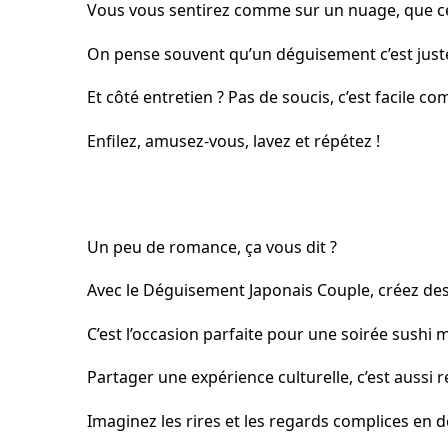
Vous vous sentirez comme sur un nuage, que c
On pense souvent qu’un déguisement c’est juste po
Et côté entretien ? Pas de soucis, c’est facile c
Enfilez, amusez-vous, lavez et répétez !
Un peu de romance, ça vous dit ?
Avec le Déguisement Japonais Couple, créez de
C’est l’occasion parfaite pour une soirée sushi
Partager une expérience culturelle, c’est aussi r
Imaginez les rires et les regards complices en d